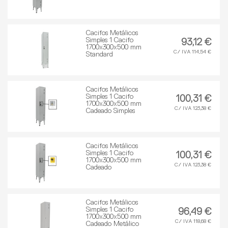
Cacifos Metálicos
Simples 1 Cacifo
93,12 €
1700x300x500 mm
C/ IVA 114,54 €
Standard
Cacifos Metálicos
Simples 1 Cacifo
100,31 €
1700x300x500 mm
C/ IVA 123,38 €
Cadeado Simples
Cacifos Metálicos
Simples 1 Cacifo
100,31 €
1700x300x500 mm
C/ IVA 123,38 €
Cadeado
Cacifos Metálicos
Simples 1 Cacifo
96,49 €
1700x300x500 mm
C/ IVA 118,68 €
Cadeado Metálico