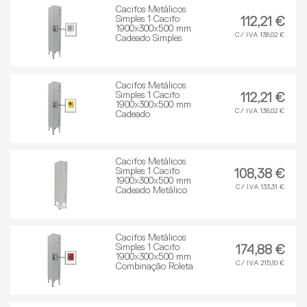
Cacifos Metálicos
Simples 1 Cacifo
112,21 €
1900x300x500 mm
C/ IVA 138,02 €
Cadeado Simples
Cacifos Metálicos
Simples 1 Cacifo
112,21 €
1900x300x500 mm
C/ IVA 138,02 €
Cadeado
Cacifos Metálicos
Simples 1 Cacifo
108,38 €
1900x300x500 mm
C/ IVA 133,31 €
Cadeado Metálico
Cacifos Metálicos
Simples 1 Cacifo
174,88 €
1900x300x500 mm
C/ IVA 215,10 €
Combinação Roleta