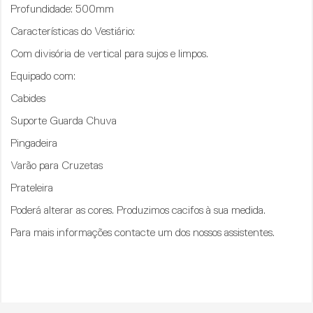
Profundidade
: 500mm
Características do Vestiário:
Com divisória de vertical para sujos e limpos.
Equipado com:
Cabides
Suporte Guarda Chuva
Pingadeira
Varão para Cruzetas
Prateleira
Poderá alterar as cores. Produzimos cacifos à sua medida.
Para mais informações contacte um dos nossos assistentes.