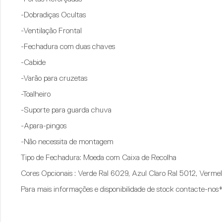
-Dobradiças Ocultas
-Ventilação Frontal
-Fechadura com duas chaves
-Cabide
-Varão para cruzetas
-Toalheiro
-Suporte para guarda chuva
-Apara-pingos
-Não necessita de montagem
Tipo de Fechadura: Moeda com Caixa de Recolha
Cores Opcionais : Verde Ral 6029, Azul Claro Ral 5012, Vermel
Para mais informações e disponibilidade de stock contacte-nos*