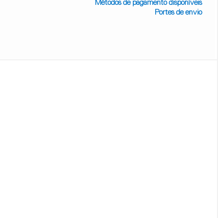
Métodos de pagamento disponíveis
Portes de envio