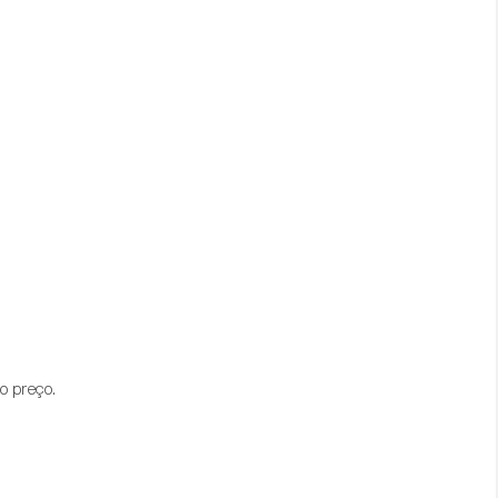
o preço.