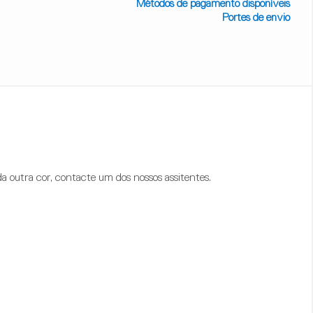
Métodos de pagamento disponíveis
Portes de envio
a outra cor, contacte um dos nossos assitentes.