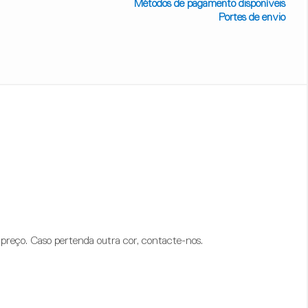
Métodos de pagamento disponíveis
Portes de envio
preço. Caso pertenda outra cor, contacte-nos.