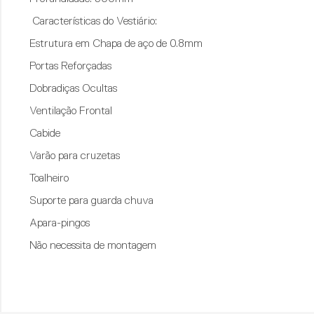
Características do Vestiário:
Estrutura em Chapa de aço de 0.8mm
Portas Reforçadas
Dobradiças Ocultas
Ventilação Frontal
Cabide
Varão para cruzetas
Toalheiro
Suporte para guarda chuva
Apara-pingos
Não necessita de montagem