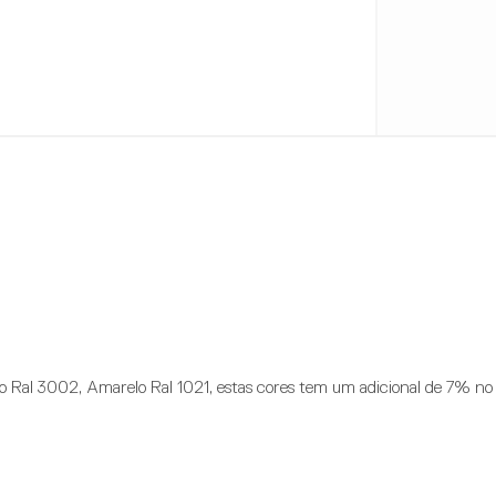
o Ral 3002, Amarelo Ral 1021, estas cores tem um adicional de 7% no 