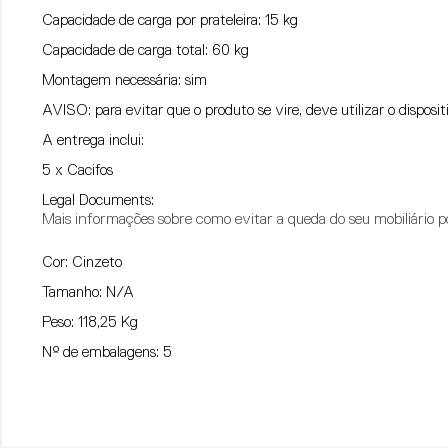
Capacidade de carga por prateleira: 15 kg
Capacidade de carga total: 60 kg
Montagem necessária: sim
AVISO
: para evitar que o produto se vire, deve utilizar o disposi
A entrega inclui:
5 x Cacifos
Legal Documents:
Mais informações sobre como evitar a queda do seu mobiliário
Cor: Cinzeto
Tamanho: N/A
Peso: 118,25 Kg
Nº de embalagens: 5