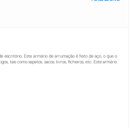
escritório. Este armário de arrumação é feito de aço, o que o
s, tais como sapatos, sacos, livros, ficheiros, etc. Este armário