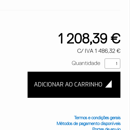
1 208,39 €
C/ IVA 1 486,32 €
Quantidade
Termos e condições gerais
Métodos de pagamento disponíveis
Portes de envio