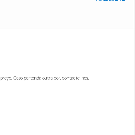
preço. Caso pertenda outra cor, contacte-nos.